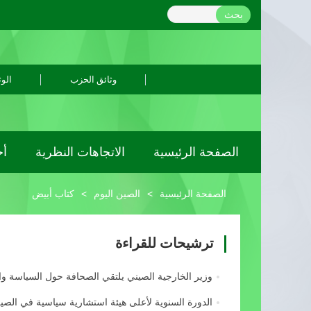
بحث
وثائق الحزب
الوث
الصفحة الرئيسية
الاتجاهات النظرية
أح
الصفحة الرئيسية
>
الصين اليوم
>
كتاب أبيض
ترشيحات للقراءة