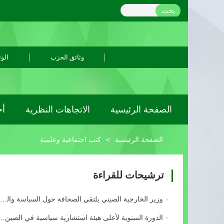
بحث
وثائق الحزب
الوث
الصفحة الرئيسية
الاتجاهات النظرية
أح
الصفحة الرئيسية
>
كتب اجتماعية وعلمية
ترشيحات للقراءة
وزير الخارجية الصيني يلتقي الصحافة حول السياسة والعلا...
الدورة السنوية لأعلى هيئة استشارية سياسية