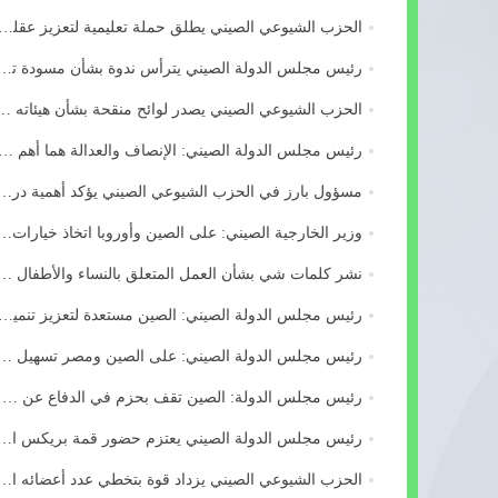
الحزب الشيوعي الصيني يطلق حملة تعليمية لتعزيز عقل
رئيس مجلس الدولة الصيني يترأس ندوة بشأن مسودة
الحزب الشيوعي الصيني يصدر لوائح منقحة بشأ
رئيس مجلس الدولة الصيني: الإنصاف والعدالة هما أهم 
مسؤول بارز في الحزب الشيوعي الصيني يؤكد أهمية
وزير الخارجية الصيني: على الصين وأوروبا اتخاذ
نشر كلمات شي بشأن العمل المتعلق بالنساء والأط
رئيس مجلس الدولة الصيني: الصين مستعدة لتعزيز تنمي
رئيس مجلس الدولة الصيني: على الصين ومصر تسهيل 
رئيس مجلس الدولة: الصين تقف بحزم في الدفاع عن حقوقها وا...
رئيس مجلس الدولة الصيني يعتزم حضور قمة بريكس ال
الحزب الشيوعي الصيني يزداد قوة بتخطي عدد أعضائه