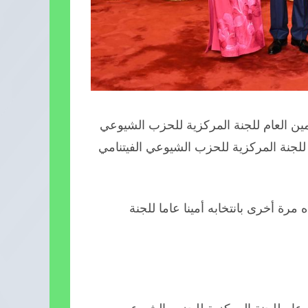
 بينغ، الأمين العام للجنة المركزية للحزب الشيوعي
 للجنة المركزية للحزب الشيوعي الفيتنامي
مرة أخرى بانتخابه أمينا عاما للجنة