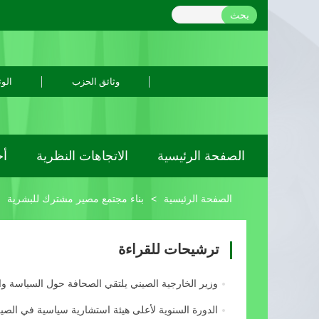
بحث
وثائق الحزب
الوث
الصفحة الرئيسية
الاتجاهات النظرية
أح
الصفحة الرئيسية
>
بناء مجتمع مصير مشترك للبشرية
ترشيحات للقراءة