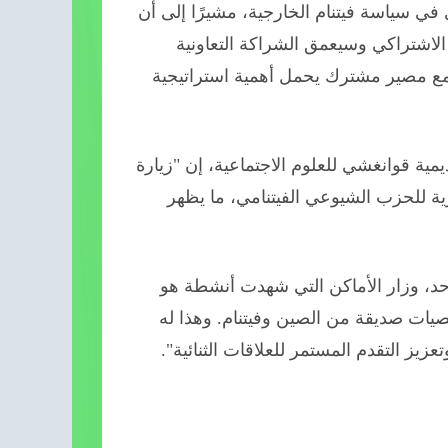
 في سياسة فيتنام الخارجية، مشيرًا إلى أن
الاشتراكي وسيعمق الشراكة التعاونية
جتمع مصير مشترك يحمل أهمية استراتيجية
مية قوانغشي للعلوم الاجتماعية، إن "زيارة
زية للحزب الشيوعي الفيتنامي، ما يظهر
حد، وزار الأماكن التي شهدت أنشطة هو
يات صديقة من الصين وفيتنام. وهذا له
عزيز التقدم المستمر للعلاقات الثنائية".